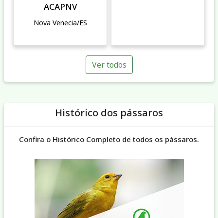
ACAPNV
Nova Venecia/ES
Ver todos
Histórico dos pássaros
Confira o Histórico Completo de todos os pássaros.
Previous
Nex