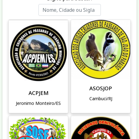
ASOSJOP
ACPJEM
Cambuci/RJ
Jeronimo Monteiro/ES